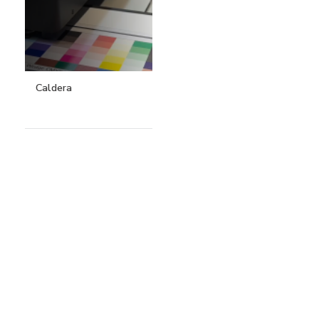
Caldera