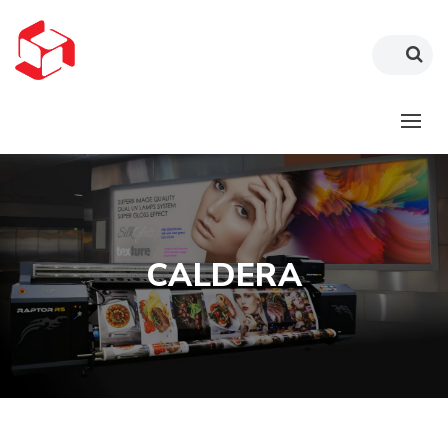
CALDERA